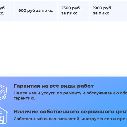
уб.
2300 руб.
1900 руб.
900 руб за пикс.
с.
за пикс.
за пикс
Гарантия на все виды работ
На все наши услуги по ремонту и обслуживанию о
гарантию.
Наличие собственного сервисного цен
Собственный склад запчастей, инструментов и при