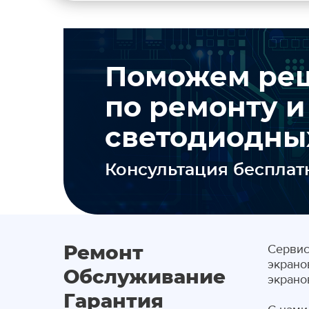
Поможем реш
по ремонту 
светодиодны
Консультация бесплат
Сервис
Ремонт
экрано
Обслуживание
экрано
Гарантия