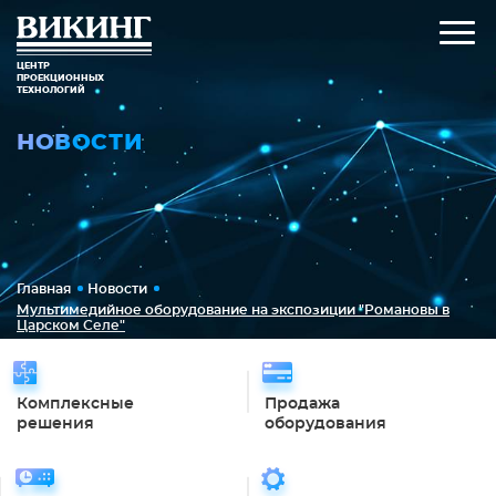
ЦЕНТР
ПРОЕКЦИОННЫХ
ТЕХНОЛОГИЙ
НОВОСТИ
Главная
Новости
Мультимедийное оборудование на экспозиции "Романовы в
Царском Селе"
Комплексные
Продажа
решения
оборудования