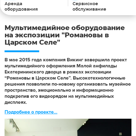
Аренда
Сервисное
оборудования
обслуживание
Мультимедийное оборудование
на экспозиции "Романовы в
Царском Селе"
В мае 2015 года компания Викинг завершила проект
мультимедийного оформления Малой анфилады
Екатерининского дворца в рамках экспозиции
“Романовы в Царском Селе”. Высокотехнологичные
решения позволили по-новому организовать музейное
пространство, эмоционально и информационно
подкрепив его видеорядом на мультимедийных
дисплеях.
Подробнее о проекте...