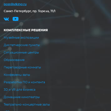
post@viking.ru
Санкт-Петербург, пр. Тореза, 71/1
КОМПЛЕКСНЫЕ РЕШЕНИЯ
Музейные экспозиции
Диспетчерские пункты
Ситуационные центры
Образование
Переговорные комнаты
Конференц-залы
Разработка ПО и контента
3D и VR для бизнеса
Домашние кинотеатры
Театрально-концертные залы