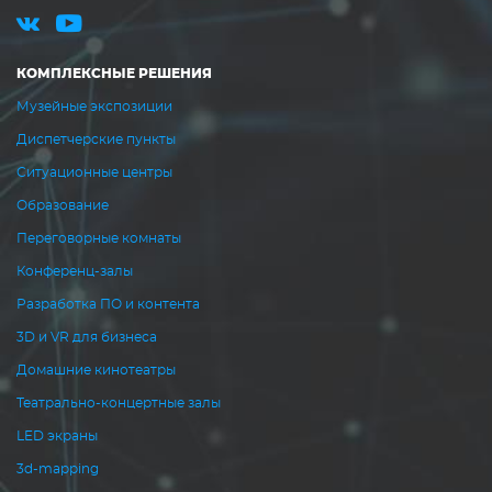
КОМПЛЕКСНЫЕ РЕШЕНИЯ
Музейные экспозиции
Диспетчерские пункты
Ситуационные центры
Образование
Переговорные комнаты
Конференц-залы
Разработка ПО и контента
3D и VR для бизнеса
Домашние кинотеатры
Театрально-концертные залы
LED экраны
3d-mapping