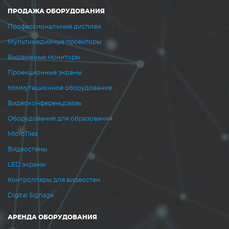
ПРОДАЖА ОБОРУДОВАНИЯ
Профессиональные дисплеи
Мультимедийные проекторы
Выдвижные мониторы
Проекционные экраны
Коммутационное оборудование
Видеоконференцсвязь
Оборудование для образования
MicroTiles
Видеостены
LED экраны
Контроллеры для видеостен
Digital Signage
АРЕНДА ОБОРУДОВАНИЯ