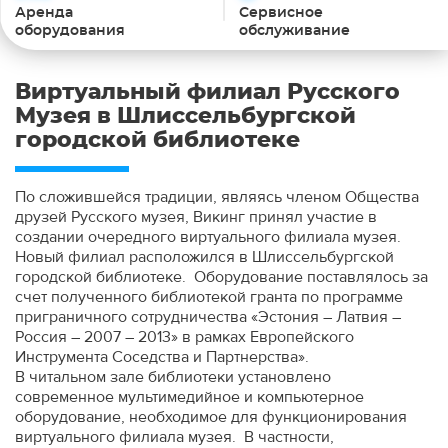
Аренда
Сервисное
оборудования
обслуживание
Виртуальный филиал Русского
Музея в Шлиссельбургской
городской библиотеке
По сложившейся традиции, являясь членом Общества
друзей Русского музея, Викинг принял участие в
создании очередного виртуального филиала музея.
Новый филиал расположился в Шлиссельбургской
городской библиотеке. Оборудование поставлялось за
счет полученного библиотекой гранта по программе
приграничного сотрудничества «Эстония – Латвия –
Россия – 2007 – 2013» в рамках Европейского
Инструмента Соседства и Партнерства».
В читальном зале библиотеки установлено
современное мультимедийное и компьютерное
оборудование, необходимое для функционирования
виртуального филиала музея. В частности,