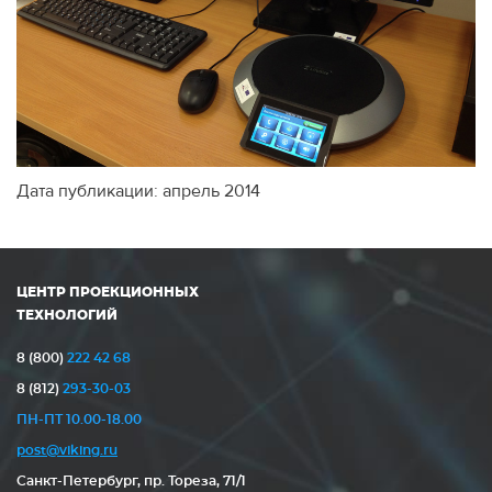
Дата публикации: апрель 2014
ЦЕНТР ПРОЕКЦИОННЫХ
ТЕХНОЛОГИЙ
8 (800)
222 42 68
8 (812)
293-30-03
ПН-ПТ 10.00-18.00
post@viking.ru
Санкт-Петербург, пр. Тореза, 71/1