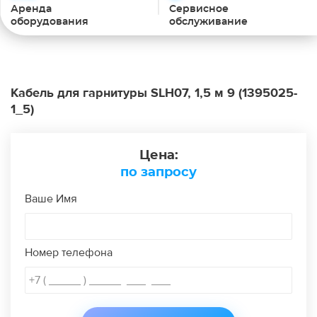
Аренда
Сервисное
оборудования
обслуживание
Кабель для гарнитуры SLH07, 1,5 м 9
(1395025-
1_5)
Цена:
по запросу
Ваше Имя
Номер телефона