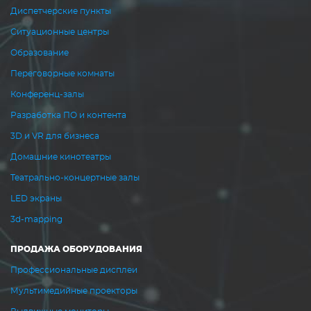
Диспетчерские пункты
Ситуационные центры
Образование
Переговорные комнаты
Конференц-залы
Разработка ПО и контента
3D и VR для бизнеса
Домашние кинотеатры
Театрально-концертные залы
LED экраны
3d-mapping
ПРОДАЖА ОБОРУДОВАНИЯ
Профессиональные дисплеи
Мультимедийные проекторы