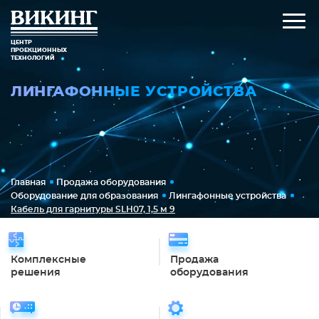
ЦЕНТР
ПРОЕКЦИОННЫХ
ТЕХНОЛОГИЙ
ЛИНГАФОННЫЕ УСТРОЙСТВА
Главная
Продажа оборудования
Оборудование для образования
Лингафонные устройства
Кабель для гарнитуры SLH07, 1,5 м 9
Комплексные
Продажа
решения
оборудования