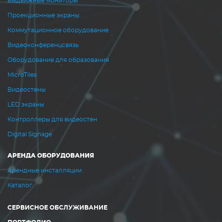
Выдвижные мониторы
Проекционные экраны
Коммутационное оборудование
Видеоконференцсвязь
Оборудование для образования
MicroTiles
Видеостены
LED экраны
Контроллеры для видеостен
Digital Signage
АРЕНДА ОБОРУДОВАНИЯ
Арендные инсталляции
Каталог
СЕРВИСНОЕ ОБСЛУЖИВАНИЕ