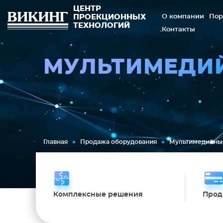
ЦЕНТР
О компании
Пор
ПРОЕКЦИОННЫХ
ТЕХНОЛОГИЙ
Контакты
МУЛЬТИМЕДИ
Главная
Продажа оборудования
Мультимедийны
Комплексные решения
Прод