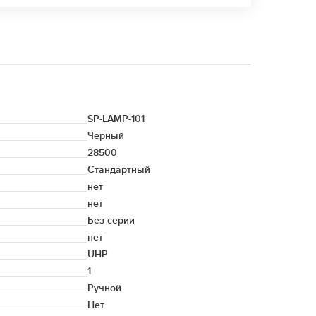
SP-LAMP-101
Черный
28500
Стандартный
нет
нет
Без серии
нет
UHP
1
Ручной
Нет