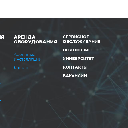
ИЯ
АРЕНДА
СЕРВИСНОЕ
ОБОРУДОВАНИЯ
ОБСЛУЖИВАНИЕ
ПОРТФОЛИО
Арендные
УНИВЕРСИТЕТ
инсталляции
КОНТАКТЫ
Каталог
ВАКАНСИИ
е
я