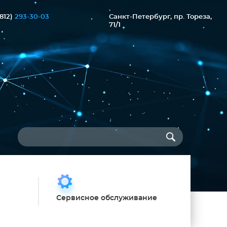
(812)
293-30-03
Санкт-Петербург, пр. Тореза,
71/1
Сервисное обслуживание