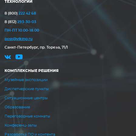
ТЕХНОЛОГИЙ
8 (800)
222 42 68
8 (812)
293-30-03
ПН-ПТ 10.00-18.00
post@viking.ru
Санкт-Петербург, пр. Тореза, 71/1
КОМПЛЕКСНЫЕ РЕШЕНИЯ
Музейные экспозиции
Диспетчерские пункты
Ситуационные центры
Образование
Переговорные комнаты
Конференц-залы
Разработка ПО и контента