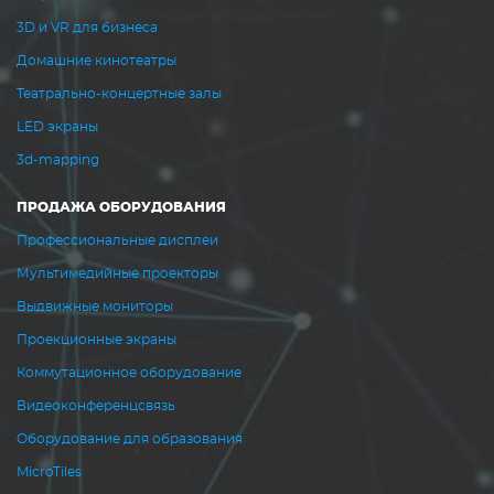
3D и VR для бизнеса
Домашние кинотеатры
Театрально-концертные залы
LED экраны
3d-mapping
ПРОДАЖА ОБОРУДОВАНИЯ
Профессиональные дисплеи
Мультимедийные проекторы
Выдвижные мониторы
Проекционные экраны
Коммутационное оборудование
Видеоконференцсвязь
Оборудование для образования
MicroTiles