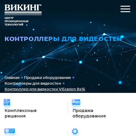
ЦЕНТР
ПРОЕКЦИОННЫХ
ТЕХНОЛОГИЙ
КОНТРОЛЛЕРЫ ДЛЯ ВИДЕОСТЕН
Главная
Продажа оборудования
Контроллеры для видеостен
Контроллер для видеостен ViStation 8x16
Комплексные
Продажа
решения
оборудования