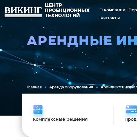
ЦЕНТР
О компании
Пор
ПРОЕКЦИОННЫХ
ТЕХНОЛОГИЙ
Контакты
АРЕНДНЫЕ И
Главная
Аренда оборудования
Арендные инстал
Комплексные решения
Прод