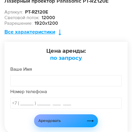
Лазерный проектор Panasonic PT-RZ120E
Артикул:
PT-RZ120E
Световой поток:
12000
Разрешение:
1920х1200
Все характеристики
Цена аренды:
по запросу
Ваше Имя
Номер телефона
Арендовать