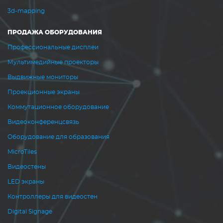
3d-mapping
ПРОДАЖА ОБОРУДОВАНИЯ
Профессиональные дисплеи
Мультимедийные проекторы
Выдвижные мониторы
Проекционные экраны
Коммутационное оборудование
Видеоконференцсвязь
Оборудование для образования
MicroTiles
Видеостены
LED экраны
Контроллеры для видеостен
Digital Signage