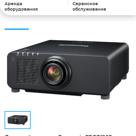
Аренда
Сервисное
оборудования
обслуживание